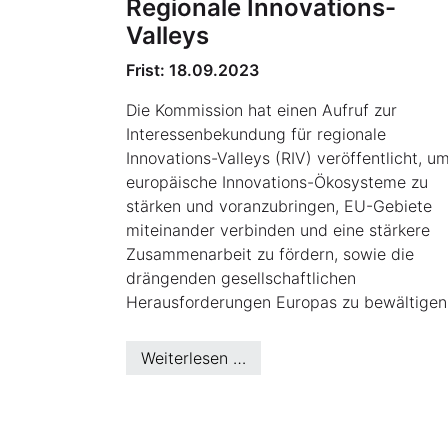
Regionale Innovations-
Valleys
Frist: 18.09.2023
Die Kommission hat einen Aufruf zur
Interessenbekundung für regionale
Innovations-Valleys (RIV) veröffentlicht, u
europäische Innovations-Ökosysteme zu
stärken und voranzubringen, EU-Gebiete
miteinander verbinden und eine stärkere
Zusammenarbeit zu fördern, sowie die
drängenden gesellschaftlichen
Herausforderungen Europas zu bewältigen
Weiterlesen …