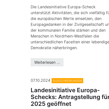
Die Landesinitiative Europa-Scheck
unterstützt Aktivitäten, die sich vielfältig f
die europäischen Werte einsetzen, den
Europagedanken in der Zivilgesellschaft u
der kommunalen Familie stärken und den
Menschen in Nordrhein-Westfalen die
unterschiedlichen Facetten einer lebendig
Demokratie näherbringen.
Weiterlesen …
07.10.2024
AUSSCHREIBUNGEN
Landesinitiative Europa-
Schecks: Antragstellung fü
2025 geöffnet