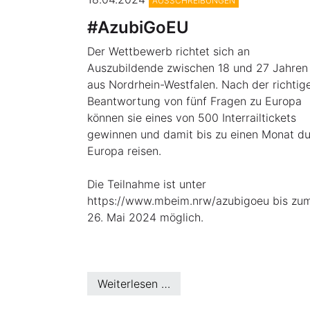
AUSSCHREIBUNGEN
#AzubiGoEU
Der Wettbewerb richtet sich an
Auszubildende zwischen 18 und 27 Jahren
aus Nordrhein-Westfalen. Nach der richtig
Beantwortung von fünf Fragen zu Europa
können sie eines von 500 Interrailtickets
gewinnen und damit bis zu einen Monat d
Europa reisen.
Die Teilnahme ist unter
https://www.mbeim.nrw/azubigoeu bis zu
26. Mai 2024 möglich.
Weiterlesen …