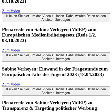
03.10.2023)
Zum Video
Klicken Sie hier, um das Video zu laden. Dabei werden Daten an den
Anbieter übertragen.
Plenarrede von Sabine Verheyen (MdEP) zum
Europäischen Medienfreiheitsgesetz (Rede 1/2,
03.10.2023)
Zum Video
Klicken Sie hier, um das Video zu laden. Dabei werden Daten an den
Anbieter übertragen.
Sabine Verheyen: Einwand in der Fragestunde zum
Europäischen Jahr der Jugend 2023 (18.04.2023)
Zum Video
Klicken Sie hier, um das Video zu laden. Dabei werden Daten an den
Anbieter übertragen.
Plenarrede von Sabine Verheyen (MdEP) zu
Transparenz & Targeting politischer Werbung