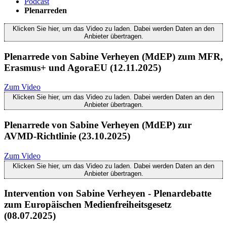
Podcast
Plenarreden
Klicken Sie hier, um das Video zu laden. Dabei werden Daten an den
Anbieter übertragen.
Plenarrede von Sabine Verheyen (MdEP) zum MFR,
Erasmus+ und AgoraEU (12.11.2025)
Zum Video
Klicken Sie hier, um das Video zu laden. Dabei werden Daten an den
Anbieter übertragen.
Plenarrede von Sabine Verheyen (MdEP) zur
AVMD-Richtlinie (23.10.2025)
Zum Video
Klicken Sie hier, um das Video zu laden. Dabei werden Daten an den
Anbieter übertragen.
Intervention von Sabine Verheyen - Plenardebatte
zum Europäischen Medienfreiheitsgesetz
(08.07.2025)