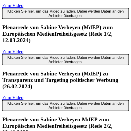
Zum Video
Klicken Sie hier, um das Video zu laden. Dabei werden Daten an den
Anbieter übertragen.
Plenarrede von Sabine Verheyen (MdEP) zum
Europäischen Medienfreiheitsgesetz (Rede 1/2,
12.03.2024)
Zum Video
Klicken Sie hier, um das Video zu laden. Dabei werden Daten an den
Anbieter übertragen.
Plenarrede von Sabine Verheyen (MdEP) zu
Transparenz und Targeting politischer Werbung
(26.02.2024)
Zum Video
Klicken Sie hier, um das Video zu laden. Dabei werden Daten an den
Anbieter übertragen.
Plenarrede von Sabine Verheyen MdEP zum
Europäischen Medienfreiheitsgesetz (Rede 2/2,