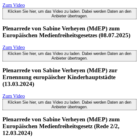
Zum Video
Klicken Sie hier, um das Video zu laden. Dabei werden Daten an den
Anbieter übertragen.
Plenarrede von Sabine Verheyen (MdEP) zum
Europäischen Medienfreiheitsgesetzes (08.07.2025)
Zum Video
Klicken Sie hier, um das Video zu laden. Dabei werden Daten an den
Anbieter übertragen.
Plenarrede von Sabine Verheyen (MdEP) zur
Ernennung europäischer Kinderhauptstädte
(13.03.2024)
Zum Video
Klicken Sie hier, um das Video zu laden. Dabei werden Daten an den
Anbieter übertragen.
Plenarrede von Sabine Verheyen (MdEP) zum
Europäischen Medienfreiheitsgesetz (Rede 2/2,
12.03.2024)