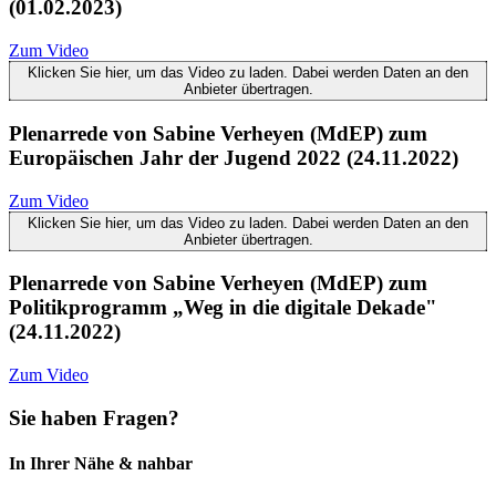
(01.02.2023)
Zum Video
Klicken Sie hier, um das Video zu laden. Dabei werden Daten an den
Anbieter übertragen.
Plenarrede von Sabine Verheyen (MdEP) zum
Europäischen Jahr der Jugend 2022 (24.11.2022)
Zum Video
Klicken Sie hier, um das Video zu laden. Dabei werden Daten an den
Anbieter übertragen.
Plenarrede von Sabine Verheyen (MdEP) zum
Politikprogramm „Weg in die digitale Dekade"
(24.11.2022)
Zum Video
Sie haben Fragen?
In Ihrer Nähe & nahbar