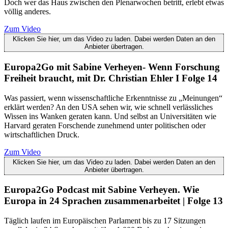
Doch wer das Haus zwischen den Plenarwochen betritt, erlebt etwas
völlig anderes.
Zum Video
Klicken Sie hier, um das Video zu laden. Dabei werden Daten an den
Anbieter übertragen.
Europa2Go mit Sabine Verheyen- Wenn Forschung
Freiheit braucht, mit Dr. Christian Ehler I Folge 14
Was passiert, wenn wissenschaftliche Erkenntnisse zu „Meinungen“
erklärt werden? An den USA sehen wir, wie schnell verlässliches
Wissen ins Wanken geraten kann. Und selbst an Universitäten wie
Harvard geraten Forschende zunehmend unter politischen oder
wirtschaftlichen Druck.
Zum Video
Klicken Sie hier, um das Video zu laden. Dabei werden Daten an den
Anbieter übertragen.
Europa2Go Podcast mit Sabine Verheyen. Wie
Europa in 24 Sprachen zusammenarbeitet | Folge 13
Täglich laufen im Europäischen Parlament bis zu 17 Sitzungen