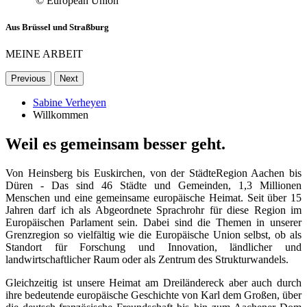
© European Union
Aus Brüssel und Straßburg
MEINE ARBEIT
Previous
Next
Sabine Verheyen
Willkommen
Weil es gemeinsam besser geht.
Von Heinsberg bis Euskirchen, von der StädteRegion Aachen bis
Düren - Das sind 46 Städte und Gemeinden, 1,3 Millionen
Menschen und eine gemeinsame europäische Heimat. Seit über 15
Jahren darf ich als Abgeordnete Sprachrohr für diese Region im
Europäischen Parlament sein. Dabei sind die Themen in unserer
Grenzregion so vielfältig wie die Europäische Union selbst, ob als
Standort für Forschung und Innovation, ländlicher und
landwirtschaftlicher Raum oder als Zentrum des Strukturwandels.
Gleichzeitig ist unsere Heimat am Dreiländereck aber auch durch
ihre bedeutende europäische Geschichte von Karl dem Großen, über