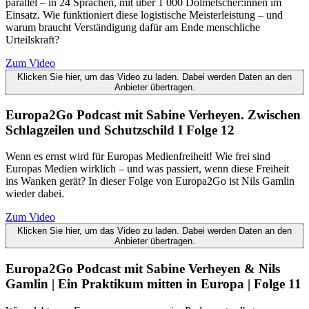
parallel – in 24 Sprachen, mit über 1 000 Dolmetscher:innen im
Einsatz. Wie funktioniert diese logistische Meisterleistung – und
warum braucht Verständigung dafür am Ende menschliche
Urteilskraft?
Zum Video
Klicken Sie hier, um das Video zu laden. Dabei werden Daten an den
Anbieter übertragen.
Europa2Go Podcast mit Sabine Verheyen. Zwischen
Schlagzeilen und Schutzschild I Folge 12
Wenn es ernst wird für Europas Medienfreiheit! Wie frei sind
Europas Medien wirklich – und was passiert, wenn diese Freiheit
ins Wanken gerät? In dieser Folge von Europa2Go ist Nils Gamlin
wieder dabei.
Zum Video
Klicken Sie hier, um das Video zu laden. Dabei werden Daten an den
Anbieter übertragen.
Europa2Go Podcast mit Sabine Verheyen & Nils
Gamlin | Ein Praktikum mitten in Europa | Folge 11