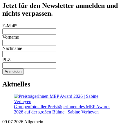
Jetzt für den Newsletter anmelden und
nichts verpassen.
E-Mail*
Vorname
Nachname
PLZ
Anmelden
Aktuelles
Gruppenfoto aller PreisträgerInnen des MEP Awards
2026 auf der großen Bühne | Sabine Verheyen
09.07.2026
Allgemein