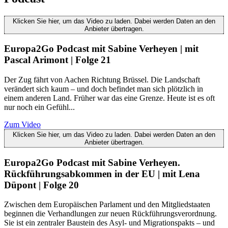
Klicken Sie hier, um das Video zu laden. Dabei werden Daten an den
Anbieter übertragen.
Europa2Go Podcast mit Sabine Verheyen | mit
Pascal Arimont | Folge 21
Der Zug fährt von Aachen Richtung Brüssel. Die Landschaft
verändert sich kaum – und doch befindet man sich plötzlich in
einem anderen Land. Früher war das eine Grenze. Heute ist es oft
nur noch ein Gefühl...
Zum Video
Klicken Sie hier, um das Video zu laden. Dabei werden Daten an den
Anbieter übertragen.
Europa2Go Podcast mit Sabine Verheyen.
Rückführungsabkommen in der EU | mit Lena
Düpont | Folge 20
Zwischen dem Europäischen Parlament und den Mitgliedstaaten
beginnen die Verhandlungen zur neuen Rückführungsverordnung.
Sie ist ein zentraler Baustein des Asyl- und Migrationspakts – und