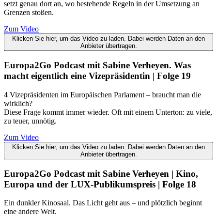
setzt genau dort an, wo bestehende Regeln in der Umsetzung an
Grenzen stoßen.
Zum Video
Klicken Sie hier, um das Video zu laden. Dabei werden Daten an den
Anbieter übertragen.
Europa2Go Podcast mit Sabine Verheyen. Was
macht eigentlich eine Vizepräsidentin | Folge 19
4 Vizepräsidenten im Europäischen Parlament – braucht man die
wirklich?
Diese Frage kommt immer wieder. Oft mit einem Unterton: zu viele,
zu teuer, unnötig.
Zum Video
Klicken Sie hier, um das Video zu laden. Dabei werden Daten an den
Anbieter übertragen.
Europa2Go Podcast mit Sabine Verheyen | Kino,
Europa und der LUX-Publikumspreis | Folge 18
Ein dunkler Kinosaal. Das Licht geht aus – und plötzlich beginnt
eine andere Welt.