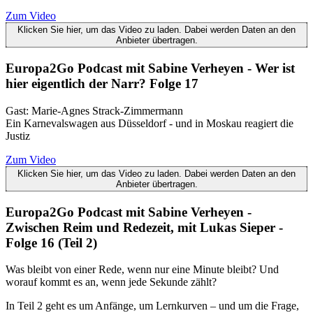
Zum Video
Klicken Sie hier, um das Video zu laden. Dabei werden Daten an den
Anbieter übertragen.
Europa2Go Podcast mit Sabine Verheyen - Wer ist
hier eigentlich der Narr? Folge 17
Gast: Marie-Agnes Strack-Zimmermann
Ein Karnevalswagen aus Düsseldorf - und in Moskau reagiert die
Justiz
Zum Video
Klicken Sie hier, um das Video zu laden. Dabei werden Daten an den
Anbieter übertragen.
Europa2Go Podcast mit Sabine Verheyen -
Zwischen Reim und Redezeit, mit Lukas Sieper -
Folge 16 (Teil 2)
Was bleibt von einer Rede, wenn nur eine Minute bleibt? Und
worauf kommt es an, wenn jede Sekunde zählt?
In Teil 2 geht es um Anfänge, um Lernkurven – und um die Frage,