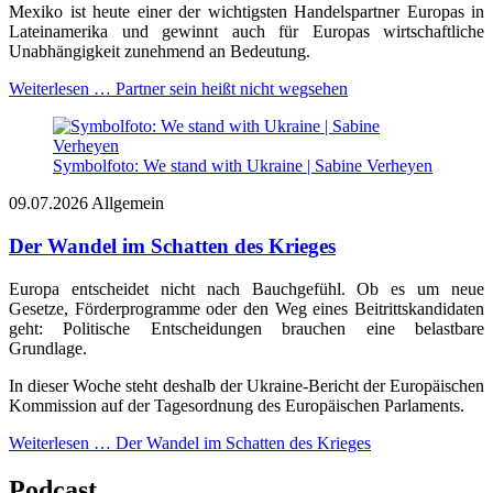
Mexiko ist heute einer der wichtigsten Handelspartner Europas in
Lateinamerika und gewinnt auch für Europas wirtschaftliche
Unabhängigkeit zunehmend an Bedeutung.
Weiterlesen …
Partner sein heißt nicht wegsehen
Symbolfoto: We stand with Ukraine | Sabine Verheyen
09.07.2026
Allgemein
Der Wandel im Schatten des Krieges
Europa entscheidet nicht nach Bauchgefühl. Ob es um neue
Gesetze, Förderprogramme oder den Weg eines Beitrittskandidaten
geht: Politische Entscheidungen brauchen eine belastbare
Grundlage.
In dieser Woche steht deshalb der Ukraine-Bericht der Europäischen
Kommission auf der Tagesordnung des Europäischen Parlaments.
Weiterlesen …
Der Wandel im Schatten des Krieges
Podcast