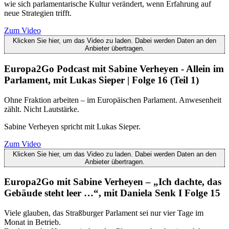
wie sich parlamentarische Kultur verändert, wenn Erfahrung auf
neue Strategien trifft.
Zum Video
Klicken Sie hier, um das Video zu laden. Dabei werden Daten an den
Anbieter übertragen.
Europa2Go Podcast mit Sabine Verheyen - Allein im
Parlament, mit Lukas Sieper | Folge 16 (Teil 1)
Ohne Fraktion arbeiten – im Europäischen Parlament. Anwesenheit
zählt. Nicht Lautstärke.
Sabine Verheyen spricht mit Lukas Sieper.
Zum Video
Klicken Sie hier, um das Video zu laden. Dabei werden Daten an den
Anbieter übertragen.
Europa2Go mit Sabine Verheyen – „Ich dachte, das
Gebäude steht leer …“, mit Daniela Senk I Folge 15
Viele glauben, das Straßburger Parlament sei nur vier Tage im
Monat in Betrieb.