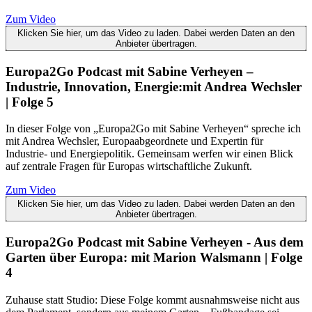
Zum Video
Klicken Sie hier, um das Video zu laden. Dabei werden Daten an den
Anbieter übertragen.
Europa2Go Podcast mit Sabine Verheyen –
Industrie, Innovation, Energie:mit Andrea Wechsler
| Folge 5
In dieser Folge von „Europa2Go mit Sabine Verheyen“ spreche ich
mit Andrea Wechsler, Europaabgeordnete und Expertin für
Industrie- und Energiepolitik. Gemeinsam werfen wir einen Blick
auf zentrale Fragen für Europas wirtschaftliche Zukunft.
Zum Video
Klicken Sie hier, um das Video zu laden. Dabei werden Daten an den
Anbieter übertragen.
Europa2Go Podcast mit Sabine Verheyen - Aus dem
Garten über Europa: mit Marion Walsmann | Folge
4
Zuhause statt Studio: Diese Folge kommt ausnahmsweise nicht aus