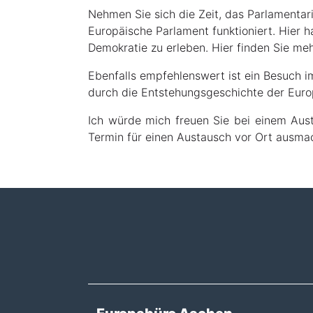
Nehmen Sie sich die Zeit, das Parlamentari
Europäische Parlament funktioniert. Hier 
Demokratie zu erleben. Hier finden Sie me
Ebenfalls empfehlenswert ist ein Besuch i
durch die Entstehungsgeschichte der Eur
Ich würde mich freuen Sie bei einem Aus
Termin für einen Austausch vor Ort ausma