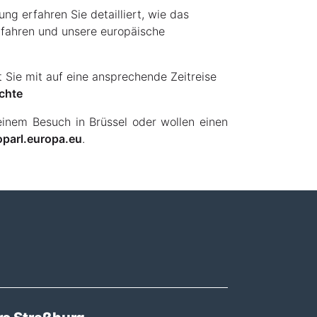
ng erfahren Sie detailliert, wie das
rfahren und unsere europäische
 Sie mit auf eine ansprechende Zeitreise
chte
inem Besuch in Brüssel oder wollen einen
parl.europa.eu
.