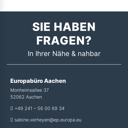
SIE HABEN
FRAGEN?
In Ihrer Nähe & nahbar
Europabüro Aachen
Monheimsallee 37
52062 Aachen
+49 241 – 56 00 69 34
sabine.verheyen@ep.europa.eu