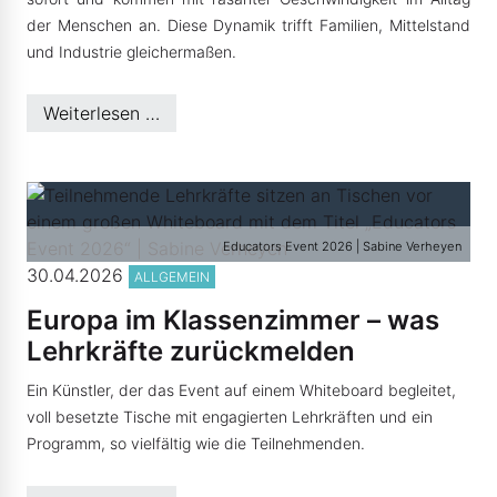
der Menschen an. Diese Dynamik trifft Familien, Mittelstand
und Industrie gleichermaßen.
Weiterlesen …
Educators Event 2026 | Sabine Verheyen
30.04.2026
ALLGEMEIN
Europa im Klassenzimmer – was
Lehrkräfte zurückmelden
Ein Künstler, der das Event auf einem Whiteboard begleitet,
voll besetzte Tische mit engagierten Lehrkräften und ein
Programm, so vielfältig wie die Teilnehmenden.