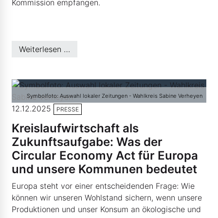
Kommission empfangen.
Weiterlesen …
Symbolfoto: Auswahl lokaler Zeitungen - Wahlkreis Sabine Verheyen
12.12.2025
PRESSE
Kreislaufwirtschaft als
Zukunftsaufgabe: Was der
Circular Economy Act für Europa
und unsere Kommunen bedeutet
Europa steht vor einer entscheidenden Frage: Wie
können wir unseren Wohlstand sichern, wenn unsere
Produktionen und unser Konsum an ökologische und