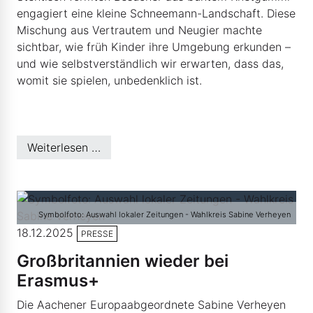
engagiert eine kleine Schneemann-Landschaft. Diese
Mischung aus Vertrautem und Neugier machte
sichtbar, wie früh Kinder ihre Umgebung erkunden –
und wie selbstverständlich wir erwarten, dass das,
womit sie spielen, unbedenklich ist.
Weiterlesen …
Symbolfoto: Auswahl lokaler Zeitungen - Wahlkreis Sabine Verheyen
18.12.2025
PRESSE
Großbritannien wieder bei
Erasmus+
Die Aachener Europaabgeordnete Sabine Verheyen