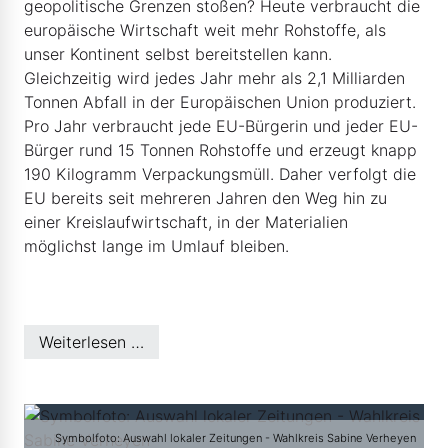
geopolitische Grenzen stoßen? Heute verbraucht die
europäische Wirtschaft weit mehr Rohstoffe, als
unser Kontinent selbst bereitstellen kann.
Gleichzeitig wird jedes Jahr mehr als 2,1 Milliarden
Tonnen Abfall in der Europäischen Union produziert.
Pro Jahr verbraucht jede EU-Bürgerin und jeder EU-
Bürger rund 15 Tonnen Rohstoffe und erzeugt knapp
190 Kilogramm Verpackungsmüll. Daher verfolgt die
EU bereits seit mehreren Jahren den Weg hin zu
einer Kreislaufwirtschaft, in der Materialien
möglichst lange im Umlauf bleiben.
Weiterlesen …
Symbolfoto: Auswahl lokaler Zeitungen - Wahlkreis Sabine Verheyen