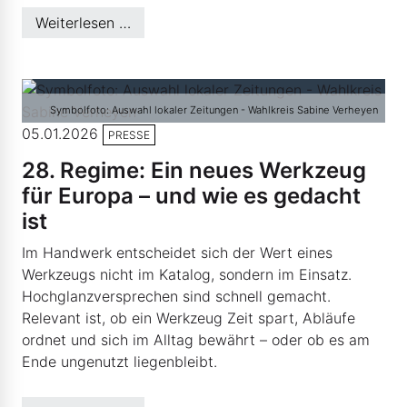
Weiterlesen …
Symbolfoto: Auswahl lokaler Zeitungen - Wahlkreis Sabine Verheyen
05.01.2026
PRESSE
28. Regime: Ein neues Werkzeug
für Europa – und wie es gedacht
ist
Im Handwerk entscheidet sich der Wert eines
Werkzeugs nicht im Katalog, sondern im Einsatz.
Hochglanzversprechen sind schnell gemacht.
Relevant ist, ob ein Werkzeug Zeit spart, Abläufe
ordnet und sich im Alltag bewährt – oder ob es am
Ende ungenutzt liegenbleibt.