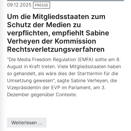
09.12.2025
PRESSE
Um die Mitgliedsstaaten zum
Schutz der Medien zu
verpflichten, empfiehlt Sabine
Verheyen der Kommission
Rechtsverletzungsverfahren
"Die Media Freedom Regulation (EMFA) sollte am 8.
August in Kraft treten. Viele Mitgliedsstaaten haben
so gehandelt, als wäre dies der Starttermin für die
Umsetzung gewesen", sagte Sabine Verheyen, die
Vizepräsidentin der EVP im Parlament, am 3.
Dezember gegenüber Contexte.
Weiterlesen …