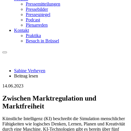
Pressemitteilungen
Pressebilder
Pressespiegel
Podcast
Plenarreden
Kontakt
Praktika
Besuch in Brüssel
Sabine Verheyen
Beitrag lesen
14.06.2023
Zwischen Marktregulation und
Marktfreiheit
Künstliche Intelligenz (KI) beschreibt die Simulation menschlicher
Fähigkeiten wie logisches Denken, Lernen, Planen und Kreativität
durch eine Maschine. KI-Technologien gibt es bereits über fünf