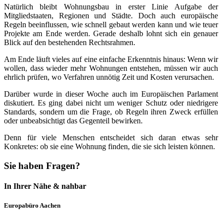
Natürlich bleibt Wohnungsbau in erster Linie Aufgabe der
Mitgliedstaaten, Regionen und Städte. Doch auch europäische
Regeln beeinflussen, wie schnell gebaut werden kann und wie teuer
Projekte am Ende werden. Gerade deshalb lohnt sich ein genauer
Blick auf den bestehenden Rechtsrahmen.
Am Ende läuft vieles auf eine einfache Erkenntnis hinaus: Wenn wir
wollen, dass wieder mehr Wohnungen entstehen, müssen wir auch
ehrlich prüfen, wo Verfahren unnötig Zeit und Kosten verursachen.
Darüber wurde in dieser Woche auch im Europäischen Parlament
diskutiert. Es ging dabei nicht um weniger Schutz oder niedrigere
Standards, sondern um die Frage, ob Regeln ihren Zweck erfüllen
oder unbeabsichtigt das Gegenteil bewirken.
Denn für viele Menschen entscheidet sich daran etwas sehr
Konkretes: ob sie eine Wohnung finden, die sie sich leisten können.
Sie haben Fragen?
In Ihrer Nähe & nahbar
Europabüro Aachen