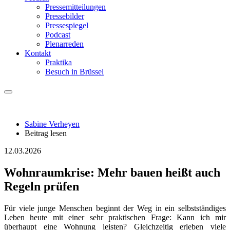
Pressemitteilungen
Pressebilder
Pressespiegel
Podcast
Plenarreden
Kontakt
Praktika
Besuch in Brüssel
Sabine Verheyen
Beitrag lesen
12.03.2026
Wohnraumkrise: Mehr bauen heißt auch
Regeln prüfen
Für viele junge Menschen beginnt der Weg in ein selbstständiges
Leben heute mit einer sehr praktischen Frage: Kann ich mir
überhaupt eine Wohnung leisten? Gleichzeitig erleben viele