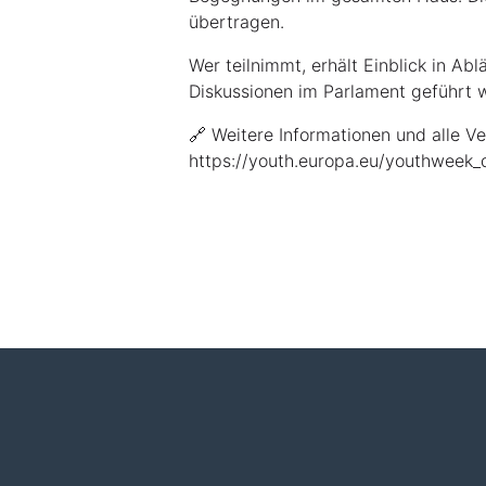
übertragen.
Wer teilnimmt, erhält Einblick in Abl
Diskussionen im Parlament geführt 
🔗 Weitere Informationen und alle V
https://youth.europa.eu/youthweek_