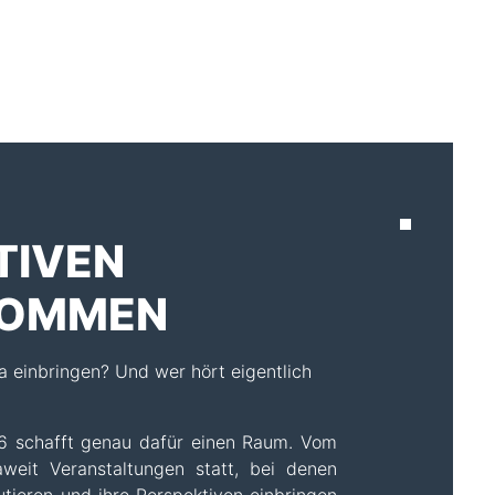
AKTUELLES
TIVEN
OMMEN
 einbringen? Und wer hört eigentlich
 schafft genau dafür einen Raum. Vom
aweit Veranstaltungen statt, bei denen