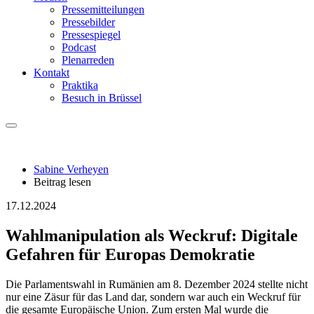
Pressemitteilungen
Pressebilder
Pressespiegel
Podcast
Plenarreden
Kontakt
Praktika
Besuch in Brüssel
Sabine Verheyen
Beitrag lesen
17.12.2024
Wahlmanipulation als Weckruf: Digitale
Gefahren für Europas Demokratie
Die Parlamentswahl in Rumänien am 8. Dezember 2024 stellte nicht
nur eine Zäsur für das Land dar, sondern war auch ein Weckruf für
die gesamte Europäische Union. Zum ersten Mal wurde die