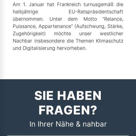
Am 1. Januar hat Frankreich turnusgemäß die
halbjährige EU-Ratspräsidentschaft
übernommen. Unter dem Motto "Relance,
Puissance, Appartenance" (Aufschwung, Stärke,
Zugehörigkeit) möchte unser westlicher
Nachbar insbesondere die Themen Klimaschutz
und Digitalisierung hervorheben.
SIE HABEN
FRAGEN?
In Ihrer Nähe & nahbar