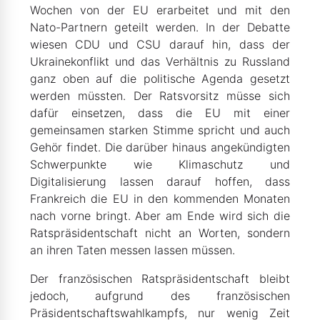
Wochen von der EU erarbeitet und mit den
Nato-Partnern geteilt werden. In der Debatte
wiesen CDU und CSU darauf hin, dass der
Ukrainekonflikt und das Verhältnis zu Russland
ganz oben auf die politische Agenda gesetzt
werden müssten. Der Ratsvorsitz müsse sich
dafür einsetzen, dass die EU mit einer
gemeinsamen starken Stimme spricht und auch
Gehör findet. Die darüber hinaus angekündigten
Schwerpunkte wie Klimaschutz und
Digitalisierung lassen darauf hoffen, dass
Frankreich die EU in den kommenden Monaten
nach vorne bringt. Aber am Ende wird sich die
Ratspräsidentschaft nicht an Worten, sondern
an ihren Taten messen lassen müssen.
Der französischen Ratspräsidentschaft bleibt
jedoch, aufgrund des französischen
Präsidentschaftswahlkampfs, nur wenig Zeit