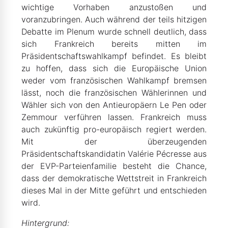
wichtige Vorhaben anzustoßen und
voranzubringen. Auch während der teils hitzigen
Debatte im Plenum wurde schnell deutlich, dass
sich Frankreich bereits mitten im
Präsidentschaftswahlkampf befindet. Es bleibt
zu hoffen, dass sich die Europäische Union
weder vom französischen Wahlkampf bremsen
lässt, noch die französischen Wählerinnen und
Wähler sich von den Antieuropäern Le Pen oder
Zemmour verführen lassen. Frankreich muss
auch zukünftig pro-europäisch regiert werden.
Mit der überzeugenden
Präsidentschaftskandidatin Valérie Pécresse aus
der EVP-Parteienfamilie besteht die Chance,
dass der demokratische Wettstreit in Frankreich
dieses Mal in der Mitte geführt und entschieden
wird.
Hintergrund: