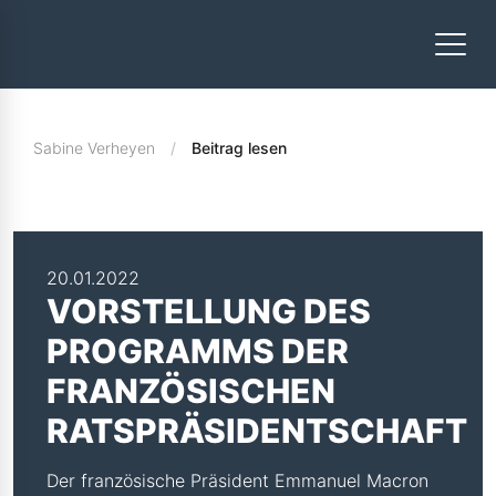
Sabine Verheyen
Beitrag lesen
20.01.2022
VORSTELLUNG DES
PROGRAMMS DER
FRANZÖSISCHEN
RATSPRÄSIDENTSCHAFT
Der französische Präsident Emmanuel Macron