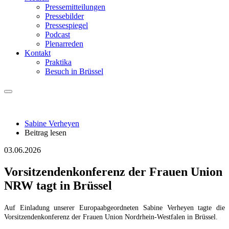
Pressemitteilungen
Pressebilder
Pressespiegel
Podcast
Plenarreden
Kontakt
Praktika
Besuch in Brüssel
Sabine Verheyen
Beitrag lesen
03.06.2026
Vorsitzendenkonferenz der Frauen Union
NRW tagt in Brüssel
Auf Einladung unserer Europaabgeordneten Sabine Verheyen tagte die
Vorsitzendenkonferenz der Frauen Union Nordrhein-Westfalen in Brüssel.