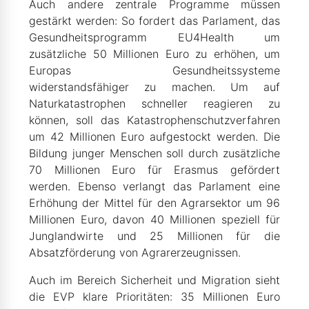
Auch andere zentrale Programme müssen
gestärkt werden: So fordert das Parlament, das
Gesundheitsprogramm EU4Health um
zusätzliche 50 Millionen Euro zu erhöhen, um
Europas Gesundheitssysteme
widerstandsfähiger zu machen. Um auf
Naturkatastrophen schneller reagieren zu
können, soll das Katastrophenschutzverfahren
um 42 Millionen Euro aufgestockt werden. Die
Bildung junger Menschen soll durch zusätzliche
70 Millionen Euro für Erasmus gefördert
werden. Ebenso verlangt das Parlament eine
Erhöhung der Mittel für den Agrarsektor um 96
Millionen Euro, davon 40 Millionen speziell für
Junglandwirte und 25 Millionen für die
Absatzförderung von Agrarerzeugnissen.
Auch im Bereich Sicherheit und Migration sieht
die EVP klare Prioritäten: 35 Millionen Euro