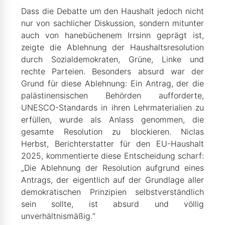
Dass die Debatte um den Haushalt jedoch nicht
nur von sachlicher Diskussion, sondern mitunter
auch von hanebüchenem Irrsinn geprägt ist,
zeigte die Ablehnung der Haushaltsresolution
durch Sozialdemokraten, Grüne, Linke und
rechte Parteien. Besonders absurd war der
Grund für diese Ablehnung: Ein Antrag, der die
palästinensischen Behörden aufforderte,
UNESCO-Standards in ihren Lehrmaterialien zu
erfüllen, wurde als Anlass genommen, die
gesamte Resolution zu blockieren. Niclas
Herbst, Berichterstatter für den EU-Haushalt
2025, kommentierte diese Entscheidung scharf:
„Die Ablehnung der Resolution aufgrund eines
Antrags, der eigentlich auf der Grundlage aller
demokratischen Prinzipien selbstverständlich
sein sollte, ist absurd und völlig
unverhältnismäßig.“