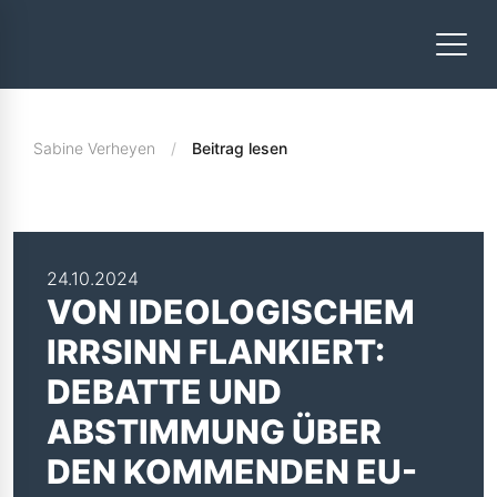
Sabine Verheyen
Beitrag lesen
24.10.2024
VON IDEOLOGISCHEM
IRRSINN FLANKIERT:
DEBATTE UND
ABSTIMMUNG ÜBER
DEN KOMMENDEN EU-