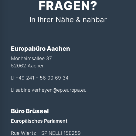
FRAGEN?
In Ihrer Nähe & nahbar
Europabüro Aachen
Monheimsallee 37
52062 Aachen
+49 241 – 56 00 69 34
sabine.verheyen@ep.europa.eu
Büro Brüssel
Europäisches Parlament
Rue Wiertz – SPINELLI 15E259