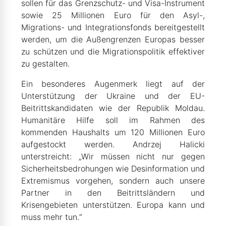
sollen für das Grenzschutz- und Visa-Instrument
sowie 25 Millionen Euro für den Asyl-,
Migrations- und Integrationsfonds bereitgestellt
werden, um die Außengrenzen Europas besser
zu schützen und die Migrationspolitik effektiver
zu gestalten.
Ein besonderes Augenmerk liegt auf der
Unterstützung der Ukraine und der EU-
Beitrittskandidaten wie der Republik Moldau.
Humanitäre Hilfe soll im Rahmen des
kommenden Haushalts um 120 Millionen Euro
aufgestockt werden. Andrzej Halicki
unterstreicht: „Wir müssen nicht nur gegen
Sicherheitsbedrohungen wie Desinformation und
Extremismus vorgehen, sondern auch unsere
Partner in den Beitrittsländern und
Krisengebieten unterstützen. Europa kann und
muss mehr tun.“