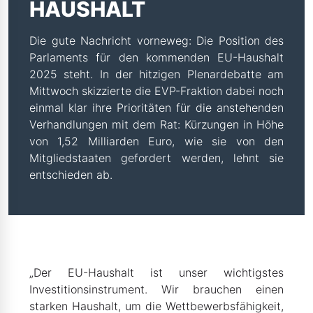
HAUSHALT
Die gute Nachricht vorneweg: Die Position des
Parlaments für den kommenden EU-Haushalt
2025 steht. In der hitzigen Plenardebatte am
Mittwoch skizzierte die EVP-Fraktion dabei noch
einmal klar ihre Prioritäten für die anstehenden
Verhandlungen mit dem Rat: Kürzungen in Höhe
von 1,52 Milliarden Euro, wie sie von den
Mitgliedstaaten gefordert werden, lehnt sie
entschieden ab.
„Der EU-Haushalt ist unser wichtigstes
Investitionsinstrument. Wir brauchen einen
starken Haushalt, um die Wettbewerbsfähigkeit,