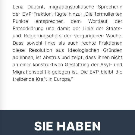
Lena Düpont, migrationspolitische Sprecherin
der EVP-Fraktion, fügte hinzu: „Die formulierten
Punkte entsprechen dem Wortlaut der
Ratserklärung und damit der Linie der Staats-
und Regierungschefs der vergangenen Woche.
Dass sowohl linke als auch rechte Fraktionen
diese Resolution aus ideologischen Gründen
ablehnen, ist abstrus und zeigt, dass ihnen nicht
an einer konstruktiven Gestaltung der Asyl- und
Migrationspolitik gelegen ist. Die EVP bleibt die
treibende Kraft in Europa.“
SIE HABEN