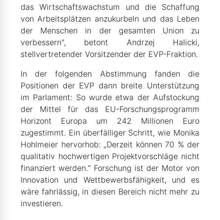
das Wirtschaftswachstum und die Schaffung
von Arbeitsplätzen anzukurbeln und das Leben
der Menschen in der gesamten Union zu
verbessern", betont Andrzej Halicki,
stellvertretender Vorsitzender der EVP-Fraktion.
In der folgenden Abstimmung fanden die
Positionen der EVP dann breite Unterstützung
im Parlament: So wurde etwa der Aufstockung
der Mittel für das EU-Forschungsprogramm
Horizont Europa um 242 Millionen Euro
zugestimmt. Ein überfälliger Schritt, wie Monika
Hohlmeier hervorhob: „Derzeit können 70 % der
qualitativ hochwertigen Projektvorschläge nicht
finanziert werden.“ Forschung ist der Motor von
Innovation und Wettbewerbsfähigkeit, und es
wäre fahrlässig, in diesen Bereich nicht mehr zu
investieren.