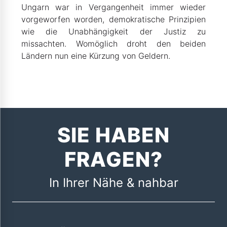
Ungarn war in Vergangenheit immer wieder
vorgeworfen worden, demokratische Prinzipien
wie die Unabhängigkeit der Justiz zu
missachten. Womöglich droht den beiden
Ländern nun eine Kürzung von Geldern.
SIE HABEN
FRAGEN?
In Ihrer Nähe & nahbar