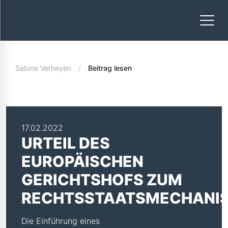
Sabine Verheyen
Beitrag lesen
17.02.2022
URTEIL DES
EUROPÄISCHEN
GERICHTSHOFS ZUM
RECHTSSTAATSMECHANI
Die Einführung eines