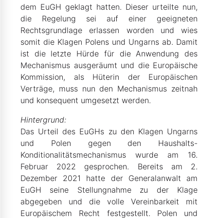
dem EuGH geklagt hatten. Dieser urteilte nun,
die Regelung sei auf einer geeigneten
Rechtsgrundlage erlassen worden und wies
somit die Klagen Polens und Ungarns ab. Damit
ist die letzte Hürde für die Anwendung des
Mechanismus ausgeräumt und die Europäische
Kommission, als Hüterin der Europäischen
Verträge, muss nun den Mechanismus zeitnah
und konsequent umgesetzt werden.
Hintergrund:
Das Urteil des EuGHs zu den Klagen Ungarns
und Polen gegen den Haushalts-
Konditionalitätsmechanismus wurde am 16.
Februar 2022 gesprochen. Bereits am 2.
Dezember 2021 hatte der Generalanwalt am
EuGH seine Stellungnahme zu der Klage
abgegeben und die volle Vereinbarkeit mit
Europäischem Recht festgestellt. Polen und