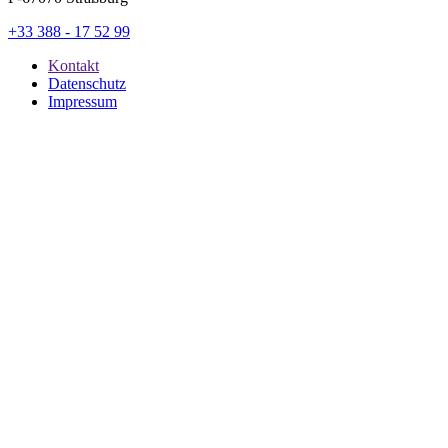
+33 388 - 17 52 99
Kontakt
Datenschutz
Impressum