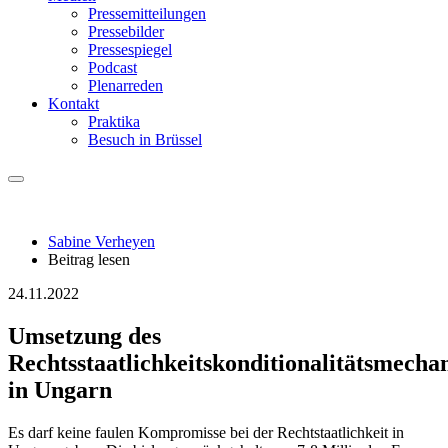
Pressemitteilungen
Pressebilder
Pressespiegel
Podcast
Plenarreden
Kontakt
Praktika
Besuch in Brüssel
Sabine Verheyen
Beitrag lesen
24.11.2022
Umsetzung des
Rechtsstaatlichkeitskonditionalitätsmecha
in Ungarn
Es darf keine faulen Kompromisse bei der Rechtstaatlichkeit in