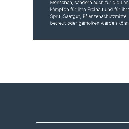
Menschen, sondern auch für die Lan
kämpfen für ihre Freiheit und für ih
Sprit, Saatgut, Pflanzenschutzmitte
betreut oder gemolken werden könn