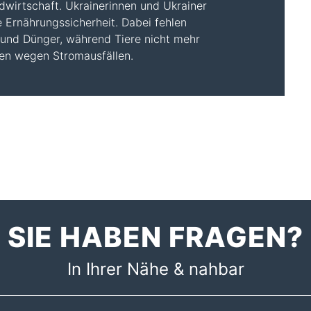
dwirtschaft. Ukrainerinnen und Ukrainer
re Ernährungssicherheit. Dabei fehlen
l und Dünger, während Tiere nicht mehr
en wegen Stromausfällen.
SIE HABEN FRAGEN?
In Ihrer Nähe & nahbar