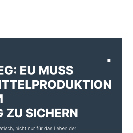
AKTUELLES
EG: EU MUSS
TTELPRODUKTION
M
 ZU SICHERN
atisch, nicht nur für das Leben der