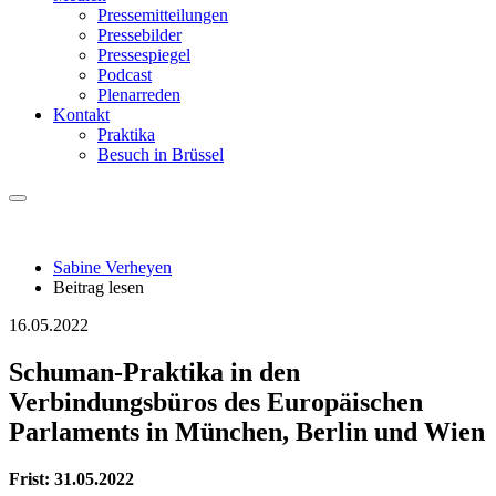
Pressemitteilungen
Pressebilder
Pressespiegel
Podcast
Plenarreden
Kontakt
Praktika
Besuch in Brüssel
Sabine Verheyen
Beitrag lesen
16.05.2022
Schuman-Praktika in den
Verbindungsbüros des Europäischen
Parlaments in München, Berlin und Wien
Frist: 31.05.2022