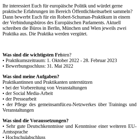
Ihr interessiert Euch für europäische Politik und würdet gerne
praktische Erfahrungen im Bereich Öffentlichkeitsarbeit sammeln?
Dann bewerbt Euch für ein Robert-Schuman-Praktikum in einem
der Verbindungsbüros des Europäischen Parlaments. Aktuell
schreiben die Büros in Berlin, München und Wien jeweils zwei
Praktika aus. Die Praktika werden vergütet.
Was sind die wichtigsten Fri
sten?
• Praktikumszeitraum: 1. Oktober 2022 - 28. Februar 2023
• Bewerbungsschluss: 31. Mai 2022
Was sind meine Aufgaben?
Praktikantinnen und Praktikanten unterstützen
• bei der Vorbereitung von Veranstaltungen
• der Social Media-Arbeit
• der Pressearbeit
• der Pflege des gemeinsamfür.eu-Netzwerkes über Trainings und
Veranstaltungen
Was sind die Voraussetzungen?
• Sehr gute Deutschkenntnisse und Kenntnisse einer weiteren EU-
Amtssprache
• Hochschulabschluss