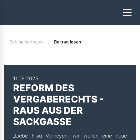
Sabine Verheyen
Beitrag lesen
11.09.2025
REFORM DES
VERGABERECHTS -
RAUS AUS DER
SACKGASSE
„Liebe Frau Verheyen, wir wollen eine neue