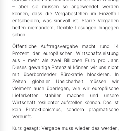
– aber sie müssen so angewendet werden
können, dass die Vergabestellen im Einzelfall
entscheiden, was sinnvoll ist. Starre Vorgaben
helfen niemandem, flexible Lösungen hingegen
schon.
Öffentliche Auftragsvergabe macht rund 14
Prozent der europäischen Wirtschaftsleistung
aus – mehr als zwei Billionen Euro pro Jahr.
Dieses gewaltige Potenzial können wir uns nicht
mit überbordender Bürokratie blockieren. In
Zeiten globaler Unsicherheit müssen wir
vielmehr auch überlegen, wie wir europäische
Lieferketten stabiler machen und unsere
Wirtschaft resilienter aufstellen können. Das ist
kein Protektionismus, sondern pragmatische
Vernunft.
Kurz gesagt: Vergabe muss wieder das werden,