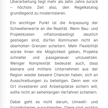
Überarbeitung liegt mehr als zehn Jahre zurück
– höchste Zeit also, den Regelkatalog
grundlegend zu modernisieren.
Ein wichtiger Punkt ist die Anpassung der
Schwellenwerte an die Realität. Wenn Bau- und
Projektkosten inflationsbedingt deutlich
gestiegen sind, dürfen Kommunen nicht an
überholten Grenzen scheitern. Mehr Flexibilität
würde ihnen die Möglichkeit geben, Projekte
schneller und passgenauer umzusetzen.
Weniger Komplexität bedeutet auch, dass
kleinere und mittlere Unternehmen aus der
Region wieder bessere Chancen haben, sich an
Ausschreibungen zu beteiligen. Denn wer vor
Ort investieren und Arbeitsplätze sichern will,
sollte nicht an seitenlangen Verfahren scheitern.
Dabei geht es nicht darum, Umwelt- und
Sozialkriterien auszublenden. Diese sind wichtig