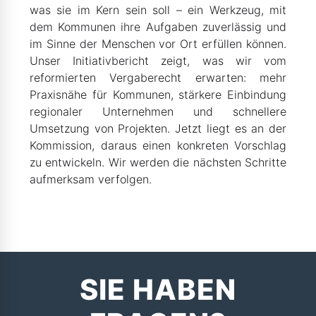
was sie im Kern sein soll – ein Werkzeug, mit
dem Kommunen ihre Aufgaben zuverlässig und
im Sinne der Menschen vor Ort erfüllen können.
Unser Initiativbericht zeigt, was wir vom
reformierten Vergaberecht erwarten: mehr
Praxisnähe für Kommunen, stärkere Einbindung
regionaler Unternehmen und schnellere
Umsetzung von Projekten. Jetzt liegt es an der
Kommission, daraus einen konkreten Vorschlag
zu entwickeln. Wir werden die nächsten Schritte
aufmerksam verfolgen.
SIE HABEN