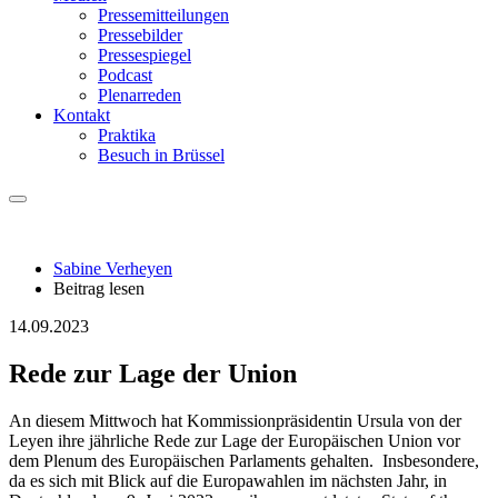
Pressemitteilungen
Pressebilder
Pressespiegel
Podcast
Plenarreden
Kontakt
Praktika
Besuch in Brüssel
Sabine Verheyen
Beitrag lesen
14.09.2023
Rede zur Lage der Union
An diesem Mittwoch hat Kommissionpräsidentin Ursula von der
Leyen ihre jährliche Rede zur Lage der Europäischen Union vor
dem Plenum des Europäischen Parlaments gehalten. Insbesondere,
da es sich mit Blick auf die Europawahlen im nächsten Jahr, in