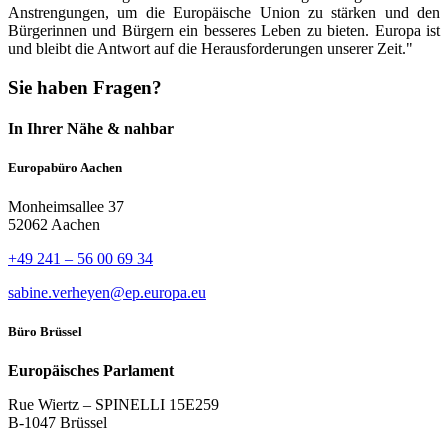
Anstrengungen, um die Europäische Union zu stärken und den
Bürgerinnen und Bürgern ein besseres Leben zu bieten. Europa ist
und bleibt die Antwort auf die Herausforderungen unserer Zeit."
Sie haben Fragen?
In Ihrer Nähe & nahbar
Europabüro Aachen
Monheimsallee 37
52062 Aachen
+49 241 – 56 00 69 34
sabine.verheyen@ep.europa.eu
Büro Brüssel
Europäisches Parlament
Rue Wiertz – SPINELLI 15E259
B-1047 Brüssel