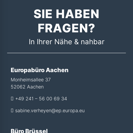
SIE HABEN
FRAGEN?
In Ihrer Nähe & nahbar
Europabüro Aachen
Monheimsallee 37
52062 Aachen
+49 241 – 56 00 69 34
sabine.verheyen@ep.europa.eu
Büro Brüssel