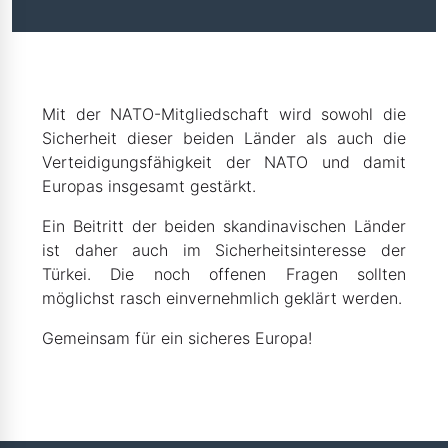
Mit der NATO-Mitgliedschaft wird sowohl die
Sicherheit dieser beiden Länder als auch die
Verteidigungsfähigkeit der NATO und damit
Europas insgesamt gestärkt.
Ein Beitritt der beiden skandinavischen Länder
ist daher auch im Sicherheitsinteresse der
Türkei. Die noch offenen Fragen sollten
möglichst rasch einvernehmlich geklärt werden.
Gemeinsam für ein sicheres Europa!