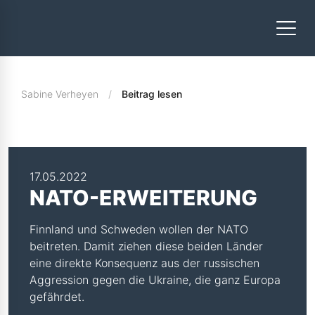
Sabine Verheyen
Beitrag lesen
17.05.2022
NATO-ERWEITERUNG
Finnland und Schweden wollen der NATO
beitreten. Damit ziehen diese beiden Länder
eine direkte Konsequenz aus der russischen
Aggression gegen die Ukraine, die ganz Europa
gefährdet.