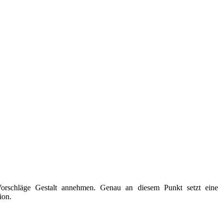
orschläge Gestalt annehmen. Genau an diesem Punkt setzt eine
ion.