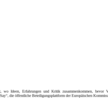
dort, wo Ideen, Erfahrungen und Kritik zusammenkommen, bevor V
 Say“, die öffentliche Beteiligungsplattform der Europäischen Kommiss