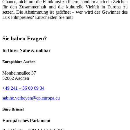
Chance, nicht nur die Filmkunst zu feiern, sondern auch ein Zeichen
für den Zusammenhalt und die kulturelle Vielfalt in Europa zu
setzen. Die Abstimmung ist geöffnet – wer wird der Gewinner des
Lux Filmpreises? Entscheiden Sie mit!
Sie haben Fragen?
In Ihrer Nähe & nahbar
Europabüro Aachen
Monheimsallee 37
52062 Aachen
+49 241 – 56 00 69 34
sabine.verheyen@ep.europa.eu
Büro Brüssel
Europäisches Parlament