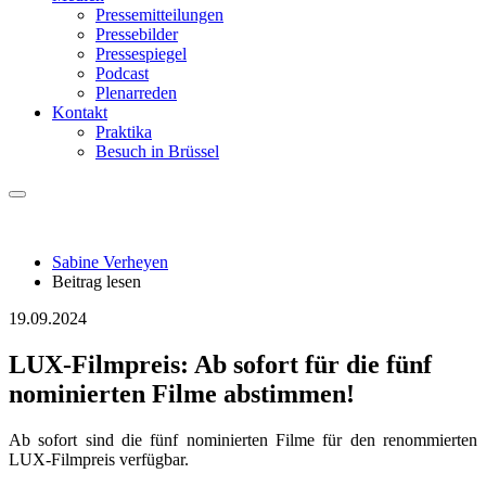
Pressemitteilungen
Pressebilder
Pressespiegel
Podcast
Plenarreden
Kontakt
Praktika
Besuch in Brüssel
Sabine Verheyen
Beitrag lesen
19.09.2024
LUX-Filmpreis: Ab sofort für die fünf
nominierten Filme abstimmen!
Ab sofort sind die fünf nominierten Filme für den renommierten
LUX-Filmpreis verfügbar.