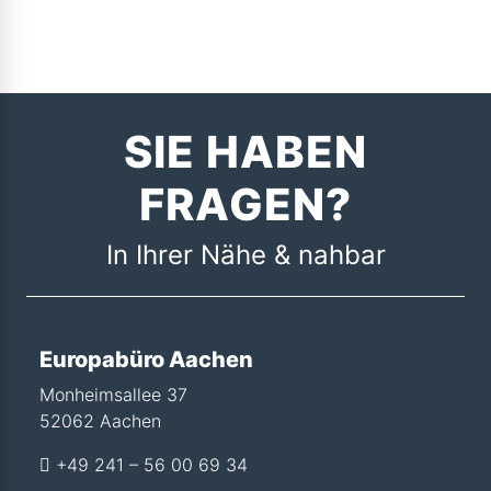
SIE HABEN
FRAGEN?
In Ihrer Nähe & nahbar
Europabüro Aachen
Monheimsallee 37
52062 Aachen
+49 241 – 56 00 69 34