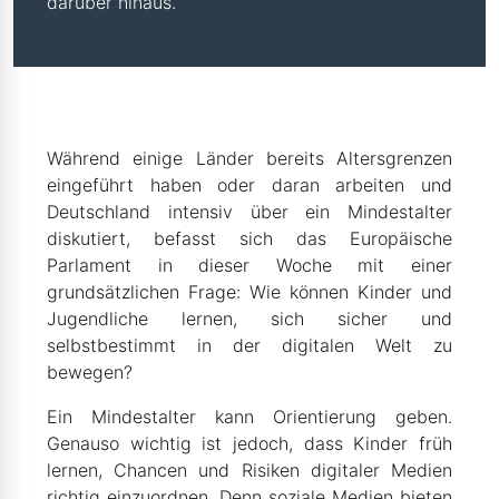
darüber hinaus.
Während einige Länder bereits Altersgrenzen
eingeführt haben oder daran arbeiten und
Deutschland intensiv über ein Mindestalter
diskutiert, befasst sich das Europäische
Parlament in dieser Woche mit einer
grundsätzlichen Frage: Wie können Kinder und
Jugendliche lernen, sich sicher und
selbstbestimmt in der digitalen Welt zu
bewegen?
Ein Mindestalter kann Orientierung geben.
Genauso wichtig ist jedoch, dass Kinder früh
lernen, Chancen und Risiken digitaler Medien
richtig einzuordnen. Denn soziale Medien bieten