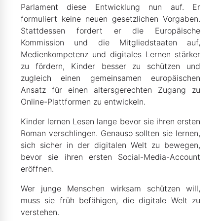
Parlament diese Entwicklung nun auf. Er
formuliert keine neuen gesetzlichen Vorgaben.
Stattdessen fordert er die Europäische
Kommission und die Mitgliedstaaten auf,
Medienkompetenz und digitales Lernen stärker
zu fördern, Kinder besser zu schützen und
zugleich einen gemeinsamen europäischen
Ansatz für einen altersgerechten Zugang zu
Online-Plattformen zu entwickeln.
Kinder lernen Lesen lange bevor sie ihren ersten
Roman verschlingen. Genauso sollten sie lernen,
sich sicher in der digitalen Welt zu bewegen,
bevor sie ihren ersten Social-Media-Account
eröffnen.
Wer junge Menschen wirksam schützen will,
muss sie früh befähigen, die digitale Welt zu
verstehen.