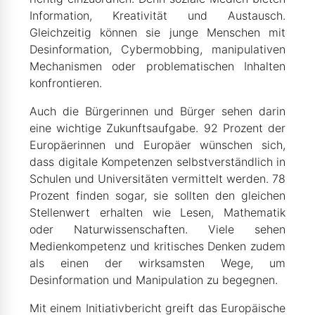
Information, Kreativität und Austausch.
Gleichzeitig können sie junge Menschen mit
Desinformation, Cybermobbing, manipulativen
Mechanismen oder problematischen Inhalten
konfrontieren.
Auch die Bürgerinnen und Bürger sehen darin
eine wichtige Zukunftsaufgabe. 92 Prozent der
Europäerinnen und Europäer wünschen sich,
dass digitale Kompetenzen selbstverständlich in
Schulen und Universitäten vermittelt werden. 78
Prozent finden sogar, sie sollten den gleichen
Stellenwert erhalten wie Lesen, Mathematik
oder Naturwissenschaften. Viele sehen
Medienkompetenz und kritisches Denken zudem
als einen der wirksamsten Wege, um
Desinformation und Manipulation zu begegnen.
Mit einem Initiativbericht greift das Europäische