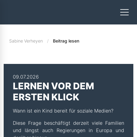
Sabine Verheyen
Beitrag lesen
09.07.2026
LERNEN VOR DEM
ERSTEN KLICK
Wann ist ein Kind bereit für soziale Medien?
Diese Frage beschäftigt derzeit viele Familien
und längst auch Regierungen in Europa und