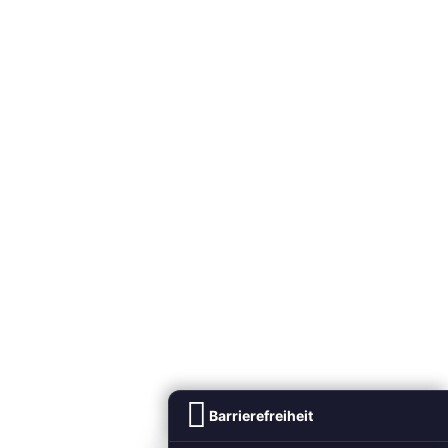
Barrierefreiheit