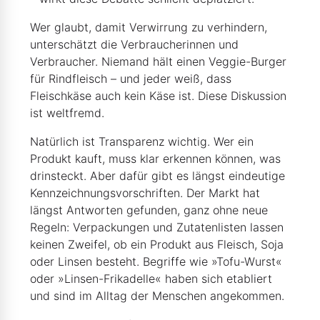
Wer glaubt, damit Verwirrung zu verhindern,
unterschätzt die Verbraucherinnen und
Verbraucher. Niemand hält einen Veggie-Burger
für Rindfleisch – und jeder weiß, dass
Fleischkäse auch kein Käse ist. Diese Diskussion
ist weltfremd.
Natürlich ist Transparenz wichtig. Wer ein
Produkt kauft, muss klar erkennen können, was
drinsteckt. Aber dafür gibt es längst eindeutige
Kennzeichnungsvorschriften. Der Markt hat
längst Antworten gefunden, ganz ohne neue
Regeln: Verpackungen und Zutatenlisten lassen
keinen Zweifel, ob ein Produkt aus Fleisch, Soja
oder Linsen besteht. Begriffe wie »Tofu-Wurst«
oder »Linsen-Frikadelle« haben sich etabliert
und sind im Alltag der Menschen angekommen.