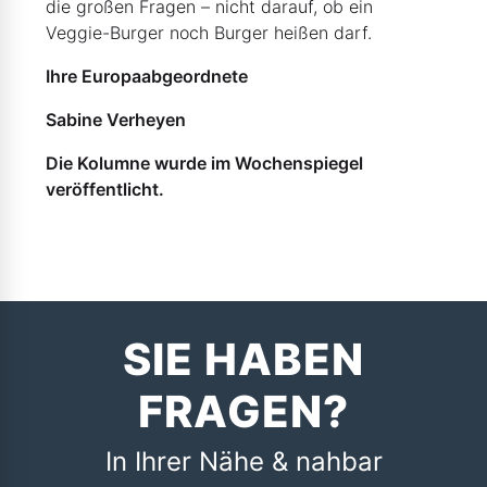
die großen Fragen – nicht darauf, ob ein
Veggie-Burger noch Burger heißen darf.
Ihre Europaabgeordnete
Sabine Verheyen
Die Kolumne wurde im Wochenspiegel
veröffentlicht.
SIE HABEN
FRAGEN?
In Ihrer Nähe & nahbar