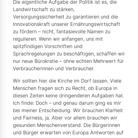
Die eigentliche Aufgabe der Politik ist es, die
Landwirtschaft zu stärken,
Versorgungssicherheit zu garantieren und die
Innovationskraft unserer Ernährungswirtschaft
zu fördern – nicht, fantasievolle Namen zu
regulieren. Wenn wir anfangen, uns mit
spitzfindigen Vorschriften und
Sprachregelungen zu beschäftigen, schaffen wir
nur neue Bürokratie – ohne echten Mehrwert für
Verbraucherinnen und Verbraucher.
Wir sollten hier die Kirche im Dorf lassen. Viele
Menschen fragen sich zu Recht, ob Europa in
diesen Zeiten keine dringenderen Aufgaben hat.
Ich finde: Doch – und genau darum ging es mir
bei meiner Entscheidung. Wir brauchen Klarheit
und Fairness, ja. Aber vor allem brauchen wir
gesunden Menschenverstand. Die Bürgerinnen
und Bürger erwarten von Europa Antworten auf