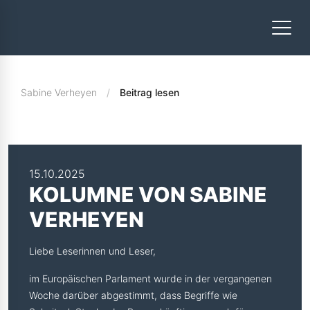
Sabine Verheyen
Beitrag lesen
15.10.2025
KOLUMNE VON SABINE
VERHEYEN
Liebe Leserinnen und Leser,
im Europäischen Parlament wurde in der vergangenen
Woche darüber abgestimmt, dass Begriffe wie