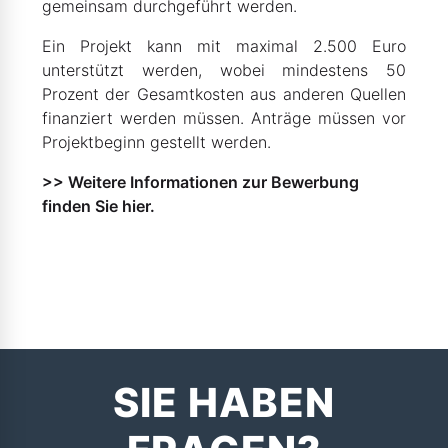
gemeinsam durchgeführt werden.
Ein Projekt kann mit maximal 2.500 Euro
unterstützt werden, wobei mindestens 50
Prozent der Gesamtkosten aus anderen Quellen
finanziert werden müssen. Anträge müssen vor
Projektbeginn gestellt werden.
>> Weitere Informationen zur Bewerbung
finden Sie hier.
SIE HABEN