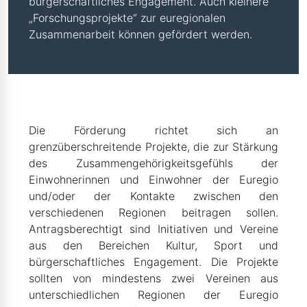
bürgerschaftliches Engagement. Auch kleinere
„Forschungsprojekte“ zur euregionalen
Zusammenarbeit können gefördert werden.
Die Förderung richtet sich an
grenzüberschreitende Projekte, die zur Stärkung
des Zusammengehörigkeitsgefühls der
Einwohnerinnen und Einwohner der Euregio
und/oder der Kontakte zwischen den
verschiedenen Regionen beitragen sollen.
Antragsberechtigt sind Initiativen und Vereine
aus den Bereichen Kultur, Sport und
bürgerschaftliches Engagement. Die Projekte
sollten von mindestens zwei Vereinen aus
unterschiedlichen Regionen der Euregio