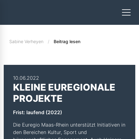
Sabine Verheyen
Beitrag lesen
10.06.2022
KLEINE EUREGIONALE
PROJEKTE
Frist: laufend (2022)
Die Euregio Maas-Rhein unterstützt Initiativen in
den Bereichen Kultur, Sport und