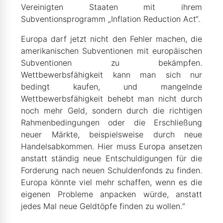
Vereinigten Staaten mit ihrem
Subventionsprogramm „Inflation Reduction Act“.
Europa darf jetzt nicht den Fehler machen, die
amerikanischen Subventionen mit europäischen
Subventionen zu bekämpfen.
Wettbewerbsfähigkeit kann man sich nur
bedingt kaufen, und mangelnde
Wettbewerbsfähigkeit behebt man nicht durch
noch mehr Geld, sondern durch die richtigen
Rahmenbedingungen oder die Erschließung
neuer Märkte, beispielsweise durch neue
Handelsabkommen. Hier muss Europa ansetzen
anstatt ständig neue Entschuldigungen für die
Forderung nach neuen Schuldenfonds zu finden.
Europa könnte viel mehr schaffen, wenn es die
eigenen Probleme anpacken würde, anstatt
jedes Mal neue Geldtöpfe finden zu wollen.“