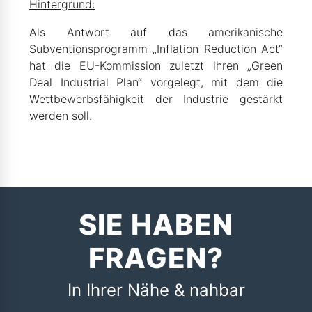
Hintergrund:
Als Antwort auf das amerikanische
Subventionsprogramm „Inflation Reduction Act“
hat die EU-Kommission zuletzt ihren „Green
Deal Industrial Plan“ vorgelegt, mit dem die
Wettbewerbsfähigkeit der Industrie gestärkt
werden soll.
SIE HABEN
FRAGEN?
In Ihrer Nähe & nahbar