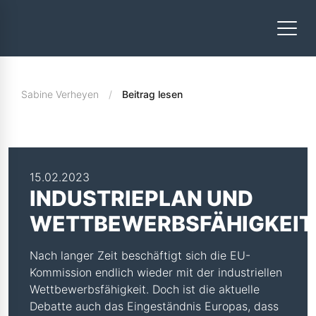
Sabine Verheyen
Beitrag lesen
15.02.2023
INDUSTRIEPLAN UND
WETTBEWERBSFÄHIGKEIT
Nach langer Zeit beschäftigt sich die EU-
Kommission endlich wieder mit der industriellen
Wettbewerbsfähigkeit. Doch ist die aktuelle
Debatte auch das Eingeständnis Europas, dass