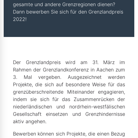
gesamte und andere Grenzregionen dienen?
Dann bewerben Sie sich für den Grenzlandpreis
2022!
Der Grenzlandpreis wird am 31. März im
Rahmen der Grenzlandkonferenz in Aachen zum
3. Mal vergeben. Ausgezeichnet werden
Projekte, die sich auf besondere Weise für das
grenzüberschreitende Miteinander engagieren,
indem sie sich für das Zusammenrücken der
niederländischen und nordrhein-westfälischen
Gesellschaft einsetzen und Grenzhindernisse
aktiv angehen.
Bewerben können sich Projekte, die einen Bezug