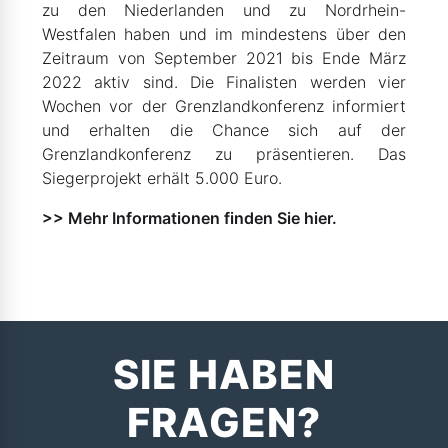
zu den Niederlanden und zu Nordrhein-
Westfalen haben und im mindestens über den
Zeitraum von September 2021 bis Ende März
2022 aktiv sind. Die Finalisten werden vier
Wochen vor der Grenzlandkonferenz informiert
und erhalten die Chance sich auf der
Grenzlandkonferenz zu präsentieren. Das
Siegerprojekt erhält 5.000 Euro.
>> Mehr Informationen finden Sie hier.
SIE HABEN
FRAGEN?