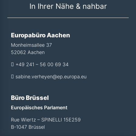
In Ihrer Nähe & nahbar
Europabüro Aachen
Monheimsallee 37
52062 Aachen
+49 241 – 56 00 69 34
sabine.verheyen@ep.europa.eu
Büro Brüssel
Europäisches Parlament
Rue Wiertz – SPINELLI 15E259
B-1047 Brüssel