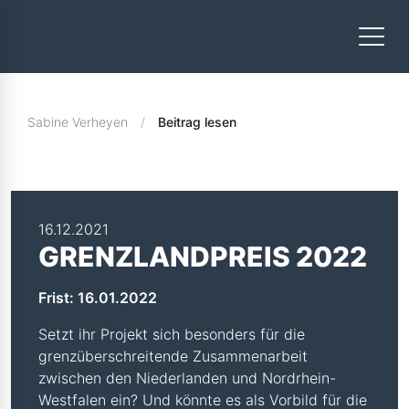
Sabine Verheyen
Beitrag lesen
16.12.2021
GRENZLANDPREIS 2022
Frist: 16.01.2022
Setzt ihr Projekt sich besonders für die
grenzüberschreitende Zusammenarbeit
zwischen den Niederlanden und Nordrhein-
Westfalen ein? Und könnte es als Vorbild für die