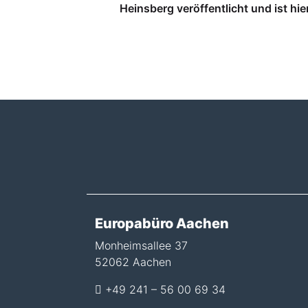
Heinsberg veröffentlicht und ist
hie
Europabüro Aachen
Monheimsallee 37
52062 Aachen
+49 241 – 56 00 69 34