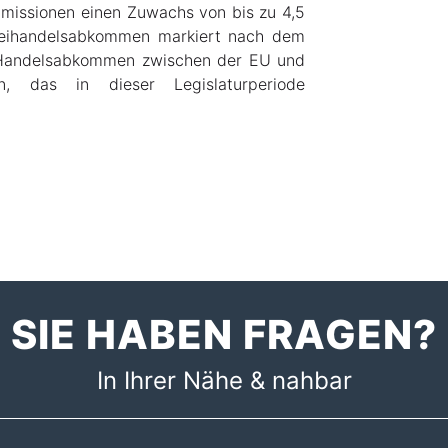
missionen einen Zuwachs von bis zu 4,5
Freihandelsabkommen markiert nach dem
 Handelsabkommen zwischen der EU und
 das in dieser Legislaturperiode
SIE HABEN FRAGEN?
In Ihrer Nähe & nahbar