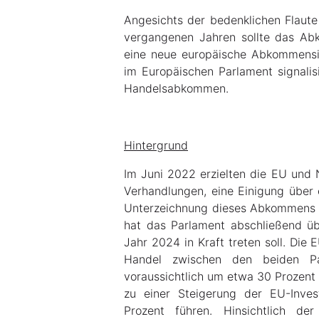
Angesichts der bedenklichen Flau
vergangenen Jahren sollte das Ab
eine neue europäische Abkommensin
im Europäischen Parlament signalis
Handelsabkommen.
Hintergrund
Im Juni 2022 erzielten die EU und N
Verhandlungen, eine Einigung über 
Unterzeichnung dieses Abkommens fa
hat das Parlament abschließend 
Jahr 2024 in Kraft treten soll. Die
Handel zwischen den beiden P
voraussichtlich um etwa 30 Prozent
zu einer Steigerung der EU-Inve
Prozent führen. Hinsichtlich d