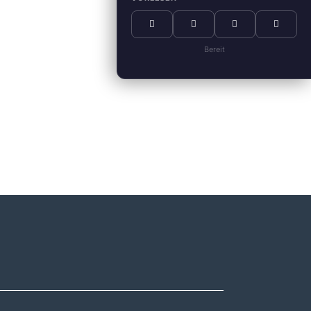
Bereit