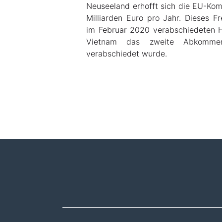
Neuseeland erhofft sich die EU-Kom
Milliarden Euro pro Jahr. Dieses 
im Februar 2020 verabschiedeten
Vietnam das zweite Abkommen,
verabschiedet wurde.