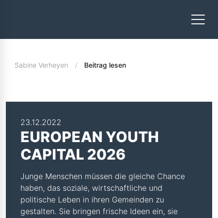
Sabine Verheyen
Beitrag lesen
23.12.2022
EUROPEAN YOUTH
CAPITAL 2026
Junge Menschen müssen die gleiche Chance
haben, das soziale, wirtschaftliche und
politische Leben in ihren Gemeinden zu
gestalten. Sie bringen frische Ideen ein, sie