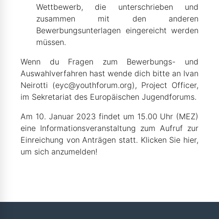
Wettbewerb, die unterschrieben und
zusammen mit den anderen
Bewerbungsunterlagen eingereicht werden
müssen.
Wenn du Fragen zum Bewerbungs- und
Auswahlverfahren hast wende dich bitte an Ivan
Neirotti (
eyc@youthforum.org
), Project Officer,
im Sekretariat des Europäischen Jugendforums.
Am 10. Januar 2023 findet um 15.00 Uhr (MEZ)
eine Informationsveranstaltung zum Aufruf zur
Einreichung von Anträgen statt. Klicken Sie hier,
um sich anzumelden!