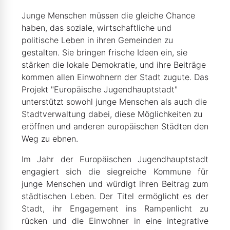
Junge Menschen müssen die gleiche Chance
haben, das soziale, wirtschaftliche und
politische Leben in ihren Gemeinden zu
gestalten. Sie bringen frische Ideen ein, sie
stärken die lokale Demokratie, und ihre Beiträge
kommen allen Einwohnern der Stadt zugute. Das
Projekt "Europäische Jugendhauptstadt"
unterstützt sowohl junge Menschen als auch die
Stadtverwaltung dabei, diese Möglichkeiten zu
eröffnen und anderen europäischen Städten den
Weg zu ebnen.
Im Jahr der Europäischen Jugendhauptstadt
engagiert sich die siegreiche Kommune für
junge Menschen und würdigt ihren Beitrag zum
städtischen Leben. Der Titel ermöglicht es der
Stadt, ihr Engagement ins Rampenlicht zu
rücken und die Einwohner in eine integrative