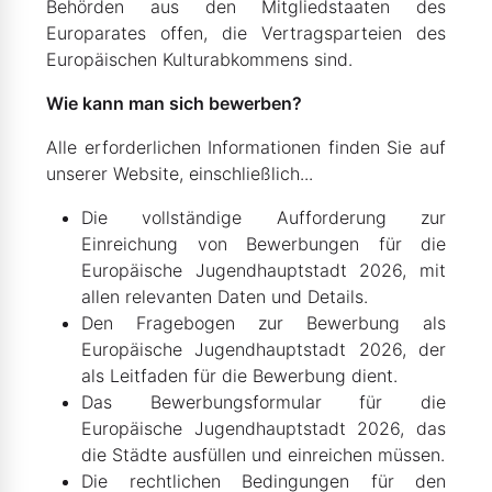
Behörden aus den Mitgliedstaaten des
Europarates offen, die Vertragsparteien des
Europäischen Kulturabkommens sind.
Wie kann man sich bewerben?
Alle erforderlichen Informationen finden Sie auf
unserer
Website
, einschließlich...
Die vollständige
Aufforderung zur
Einreichung von Bewerbungen für die
Europäische Jugendhauptstadt 2026
, mit
allen relevanten Daten und Details.
Den
Fragebogen zur Bewerbung
als
Europäische Jugendhauptstadt 2026, der
als Leitfaden für die Bewerbung dient.
Das
Bewerbungsformular
für die
Europäische Jugendhauptstadt 2026, das
die Städte ausfüllen und einreichen müssen.
Die
rechtlichen Bedingungen
für den