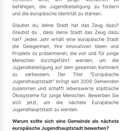
befähigen, die Jugendbeteiligung zu fördern
und die europäische Identität zu stärken.
Glaubst du, deine Stadt hat das Zeug dazu?
Glaubst du , dass deine Stadt das Zeug dazu
hat? Jedes Jahr erhält eine europäische Stadt
die Gelegenheit, ihre innovativen Ideen und
Projekte zu präsentieren, die von und für junge
Menschen durchgeführt werden, um die
Jugendbeteiligung auf dem gesamten Kontinent
zu verbessern. Der Titel "Europäische
Jugendhauptstadt" bringt seit 2009 Gemeinden
zusammen und schafft lebenswerte städtische
Ökosysteme für junge Menschen. Bewerben Sie
sich jetzt, um die nächste Europäische
Jugendhauptstadt zu werden.
Warum sollte sich eine Gemeinde als nächste
europäische Jugendhauptstadt bewerben?