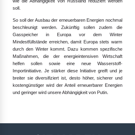
wie die Abhängigkeit von Russland reduziert werden
soll.
So soll der Ausbau der erneuerbaren Energien nochmal
beschleunigt werden. Zukünftig sollen zudem die
Gasspeicher in Europa vor dem Winter
Mindestfüllstände erreichen, damit Europa stets warm
durch den Winter kommt. Dazu kommen spezifische
Maßnahmen, die der energieintensiven Wirtschaft
helfen sollen sowie eine neue Wasserstoff-
Importinitiative. Je stärker diese Initiative greift und je
breiter sie diversifiziert ist, desto höher, sicherer und
kostengünstiger wird der Anteil erneuerbarer Energien
und geringer wird unsere Abhängigkeit von Putin.