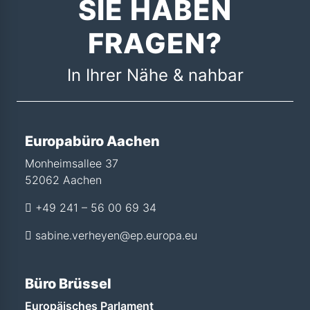
SIE HABEN
FRAGEN?
In Ihrer Nähe & nahbar
Europabüro Aachen
Monheimsallee 37
52062 Aachen
+49 241 – 56 00 69 34
sabine.verheyen@ep.europa.eu
Büro Brüssel
Europäisches Parlament