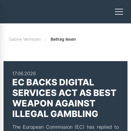
Sabine Verheyen
Beitrag lesen
17.06.2026
EC BACKS DIGITAL
SERVICES ACT AS BEST
WEAPON AGAINST
ILLEGAL GAMBLING
The European Commission (EC) has replied to