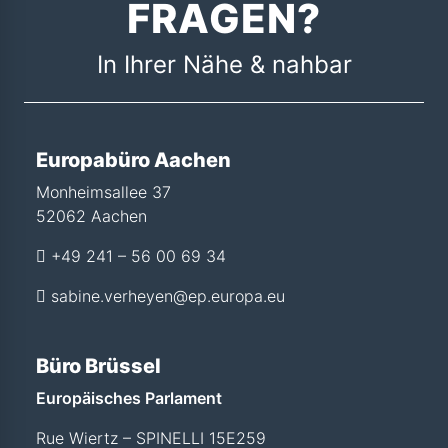
FRAGEN?
In Ihrer Nähe & nahbar
Europabüro Aachen
Monheimsallee 37
52062 Aachen
+49 241 – 56 00 69 34
sabine.verheyen@ep.europa.eu
Büro Brüssel
Europäisches Parlament
Rue Wiertz – SPINELLI 15E259