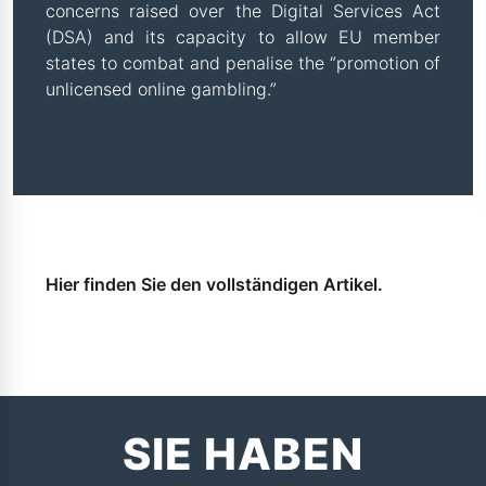
concerns raised over the Digital Services Act
(DSA) and its capacity to allow EU member
states to combat and penalise the “promotion of
unlicensed online gambling.”
Hier finden Sie den vollständigen Artikel.
SIE HABEN