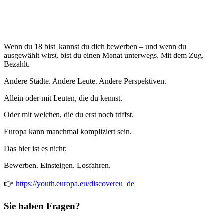
Wenn du 18 bist, kannst du dich bewerben – und wenn du
ausgewählt wirst, bist du einen Monat unterwegs. Mit dem Zug.
Bezahlt.
Andere Städte. Andere Leute. Andere Perspektiven.
Allein oder mit Leuten, die du kennst.
Oder mit welchen, die du erst noch triffst.
Europa kann manchmal kompliziert sein.
Das hier ist es nicht:
Bewerben. Einsteigen. Losfahren.
👉
https://youth.europa.eu/discovereu_de
Sie haben Fragen?