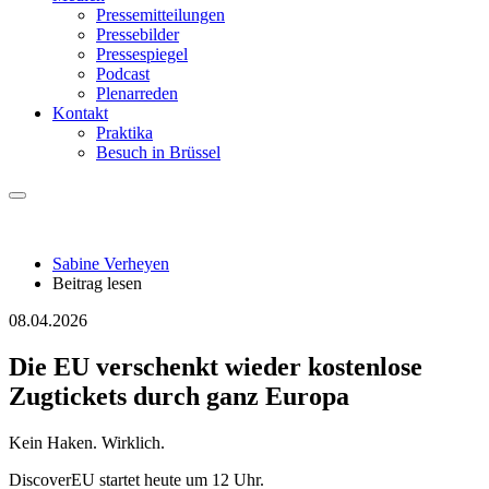
Pressemitteilungen
Pressebilder
Pressespiegel
Podcast
Plenarreden
Kontakt
Praktika
Besuch in Brüssel
Sabine Verheyen
Beitrag lesen
08.04.2026
Die EU verschenkt wieder kostenlose
Zugtickets durch ganz Europa
Kein Haken. Wirklich.
DiscoverEU startet heute um 12 Uhr.