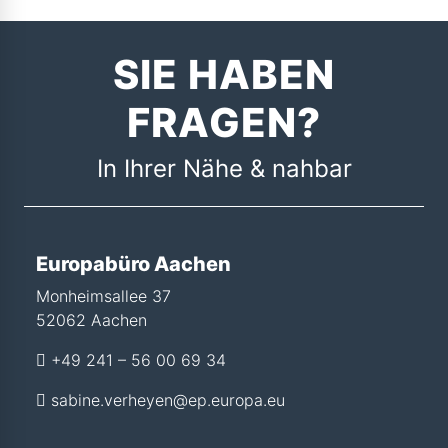
SIE HABEN
FRAGEN?
In Ihrer Nähe & nahbar
Europabüro Aachen
Monheimsallee 37
52062 Aachen
+49 241 – 56 00 69 34
sabine.verheyen@ep.europa.eu