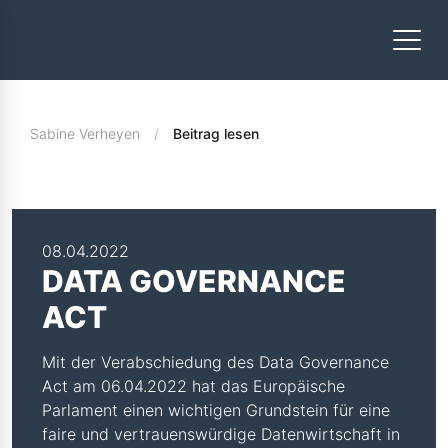
Sabine Verheyen
Beitrag lesen
08.04.2022
DATA GOVERNANCE
ACT
Mit der Verabschiedung des Data Governance
Act am 06.04.2022 hat das Europäische
Parlament einen wichtigen Grundstein für eine
faire und vertrauenswürdige Datenwirtschaft in