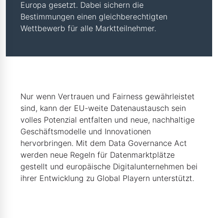
Europa gesetzt. Dabei sichern die
Bestimmungen einen gleichberechtigten
Wettbewerb für alle Marktteilnehmer.
Nur wenn Vertrauen und Fairness gewährleistet
sind, kann der EU-weite Datenaustausch sein
volles Potenzial entfalten und neue, nachhaltige
Geschäftsmodelle und Innovationen
hervorbringen. Mit dem Data Governance Act
werden neue Regeln für Datenmarktplätze
gestellt und europäische Digitalunternehmen bei
ihrer Entwicklung zu Global Playern unterstützt.